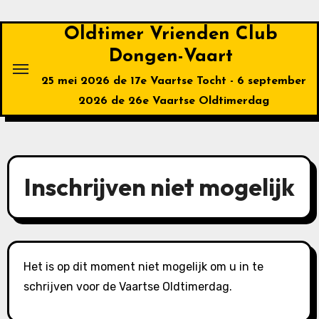
Ga
naar
Oldtimer Vrienden Club
de
Dongen-Vaart
inhoud
25 mei 2026 de 17e Vaartse Tocht - 6 september
2026 de 26e Vaartse Oldtimerdag
Inschrijven niet mogelijk
Het is op dit moment niet mogelijk om u in te
schrijven voor de Vaartse Oldtimerdag.