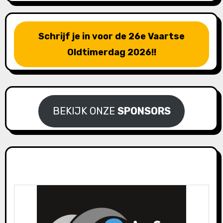
Schrijf je in voor de 26e Vaartse
Oldtimerdag 2026!!
BEKIJK ONZE
SPONSORS