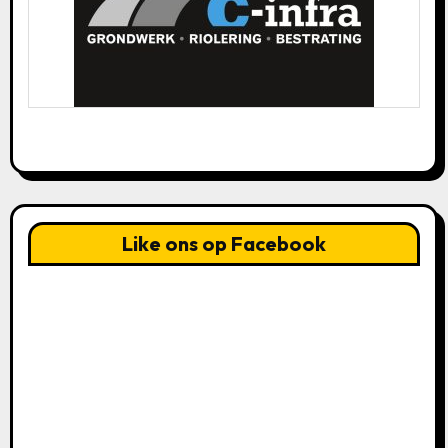
Like ons op Facebook