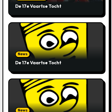
De 17e Vaartse Tocht
News
De 17e Vaartse Tocht
News