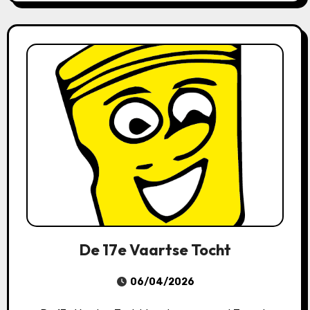
De 17e Vaartse Tocht
06/04/2026