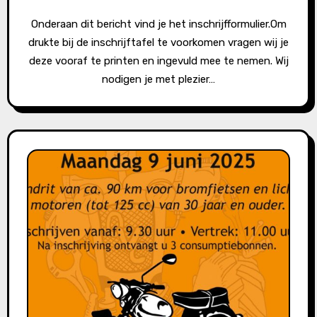
Onderaan dit bericht vind je het inschrijfformulier.Om
drukte bij de inschrijftafel te voorkomen vragen wij je
deze vooraf te printen en ingevuld mee te nemen. Wij
nodigen je met plezier…