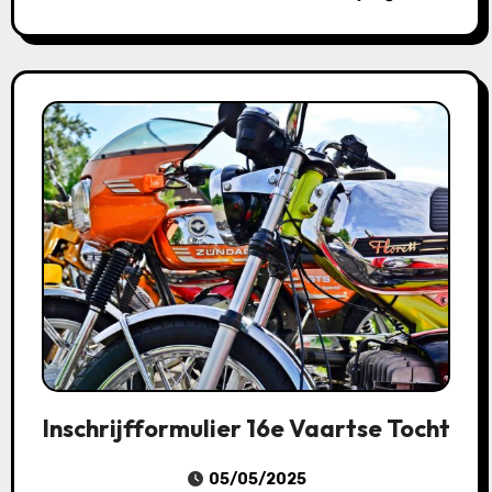
Inschrijfformulier 16e Vaartse Tocht
05/05/2025