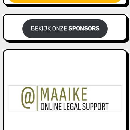
BEKIJK ONZE
SPONSORS