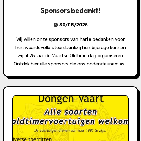
Sponsors bedankt!
30/08/2025
Wij willen onze sponsors van harte bedanken voor
hun waardevolle steun.Dankzij hun bijdrage kunnen
wij al 25 jaar de Vaartse Oldtimerdag organiseren.
Ontdek hier alle sponsors die ons ondersteunen: as…