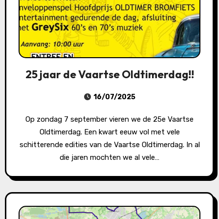
25 jaar de Vaartse Oldtimerdag!!
16/07/2025
Op zondag 7 september vieren we de 25e Vaartse
Oldtimerdag. Een kwart eeuw vol met vele
schitterende edities van de Vaartse Oldtimerdag. In al
die jaren mochten we al vele…