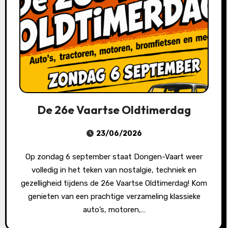
De 26e Vaartse Oldtimerdag
23/06/2026
Op zondag 6 september staat Dongen-Vaart weer
volledig in het teken van nostalgie, techniek en
gezelligheid tijdens de 26e Vaartse Oldtimerdag! Kom
genieten van een prachtige verzameling klassieke
auto’s, motoren,…