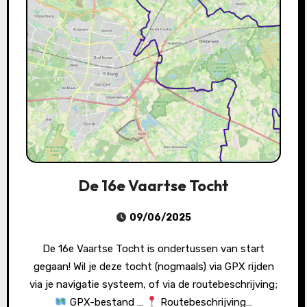
De 16e Vaartse Tocht
09/06/2025
De 16e Vaartse Tocht is ondertussen van start
gegaan! Wil je deze tocht (nogmaals) via GPX rijden
via je navigatie systeem, of via de routebeschrijving;
GPX-bestand …
Routebeschrijving…