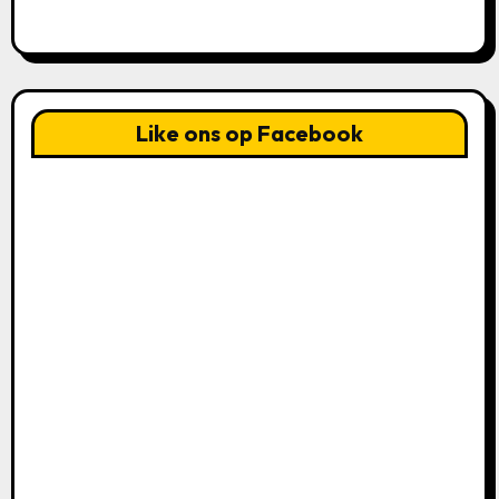
Like ons op Facebook