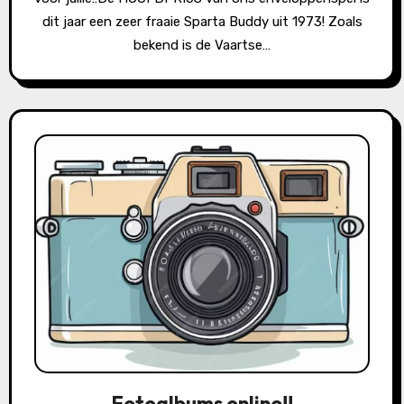
dit jaar een zeer fraaie Sparta Buddy uit 1973! Zoals
bekend is de Vaartse…
Fotoalbums online!!