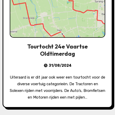
Tourtocht 24e Vaartse
Oldtimerdag
31/08/2024
Uiteraard is er dit jaar ook weer een tourtocht voor de
diverse voertuig categorieën. De Tractoren en
Solexen rijden met voorrijders. De Auto’s, Bromfietsen
en Motoren rijden een met pijlen…