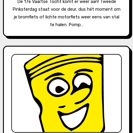
De 17e Vaartse Tocht komt er weer aan! Tweede
Pinksterdag staat voor de deur, dus hét moment om
je bromfiets of lichte motorfiets weer eens van stal
te halen. Pomp…