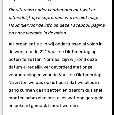
Dit uiteraard onder voorbehoud met wat er
uiteindelijk op 5 september wel en niet mag.
Houd hiervoor de info op deze Facebook pagina
en onze website in de gaten.
Als organisatie zijn wij ondertussen al volop in
e
de weer om de 22
Vaartse Oldtimerdag op
poten te zetten. Normaal zijn wij rond deze
datum al redelijk ver gevorderd met onze
voorbereidingen voor de Vaartse Oldtimerdag.
Nu zitten we pas op het punt dat we alles in
gang kunnen gaan zetten en daarom dus snel
moeten schakelen met alles wat nog geregeld
en bekend gemaakt moet worden.