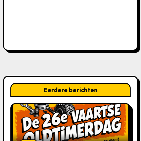
Eerdere berichten