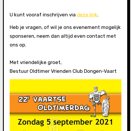
U kunt vooraf inschrijven via
deze link
.
Heb je vragen, of wil je ons evenement mogelijk
sponseren, neem dan altijd even contact met
ons op.
Met vriendelijke groet,
Bestuur Oldtimer Vrienden Club Dongen-Vaart