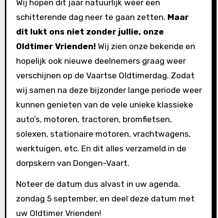
Wij hopen dit jaar natuurlijk weer een
schitterende dag neer te gaan zetten.
Maar
dit lukt ons niet zonder jullie, onze
Oldtimer Vrienden!
Wij zien onze bekende en
hopelijk ook nieuwe deelnemers graag weer
verschijnen op de Vaartse Oldtimerdag. Zodat
wij samen na deze bijzonder lange periode weer
kunnen genieten van de vele unieke klassieke
auto’s, motoren, tractoren, bromfietsen,
solexen, stationaire motoren, vrachtwagens,
werktuigen, etc. En dit alles verzameld in de
dorpskern van Dongen-Vaart.
Noteer de datum dus alvast in uw agenda,
zondag 5 september, en deel deze datum met
uw Oldtimer Vrienden!