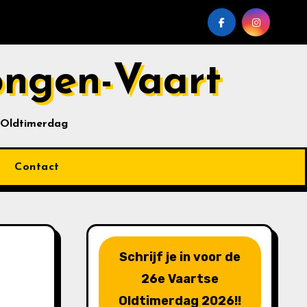
ongen-Vaart
 Oldtimerdag
Contact
Schrijf je in voor de
26e Vaartse
Oldtimerdag 2026!!