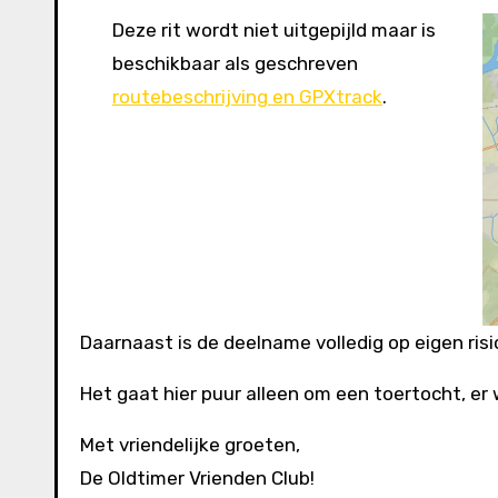
Deze rit wordt niet uitgepijld maar is
beschikbaar als geschreven
routebeschrijving en GPXtrack
.
Daarnaast is de deelname volledig op eigen ris
Het gaat hier puur alleen om een toertocht, e
Met vriendelijke groeten,
De Oldtimer Vrienden Club!