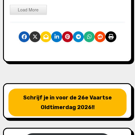
Load More
Schrijf je in voor de 26e Vaartse
Oldtimerdag 2026!!