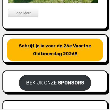
Load More
Schrijf je in voor de 26e Vaartse
Oldtimerdag 2026!!
BEKIJK ONZE
SPONSORS