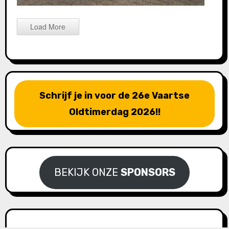
Load More
Schrijf je in voor de 26e Vaartse
Oldtimerdag 2026!!
BEKIJK ONZE
SPONSORS