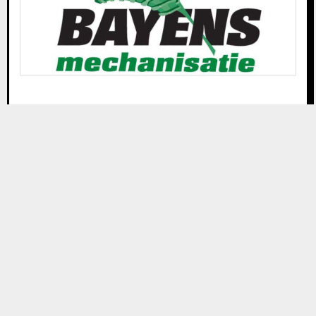
Like ons op Facebook