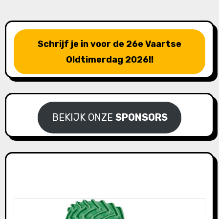
Schrijf je in voor de 26e Vaartse
Oldtimerdag 2026!!
BEKIJK ONZE
SPONSORS