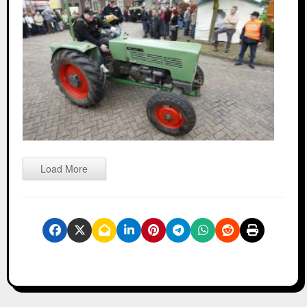
Load More